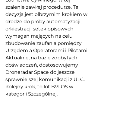
szalenie zawiłej procedurze. Ta 
decyzja jest olbrzymim krokiem w 
drodze do próby automatyzacji, 
orkiestracji setek opisowych 
wymagań mających na celu 
zbudowanie zaufania pomiędzy 
Urzędem a Operatorami i Pilotami. 
Aktualnie, na bazie zdobytych 
doświadczeń, dostosowujemy 
Droneradar Space do jeszcze 
sprawniejszej komunikacji z ULC. 
Kolejny krok, to lot BVLOS w 
kategorii Szczególnej.