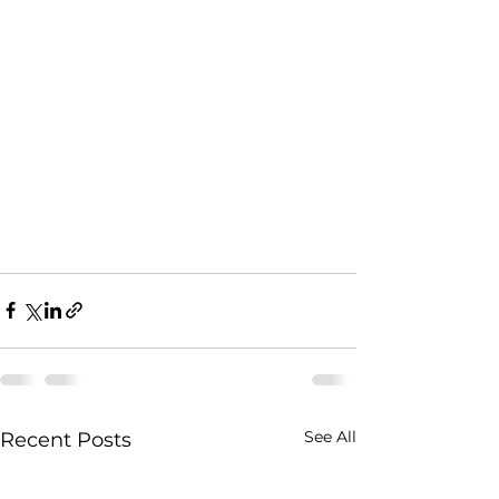
See All
Recent Posts