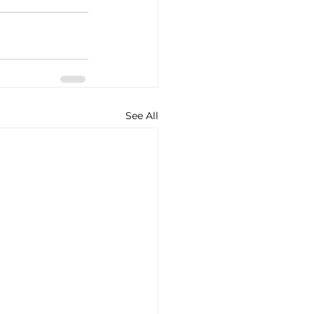
See All