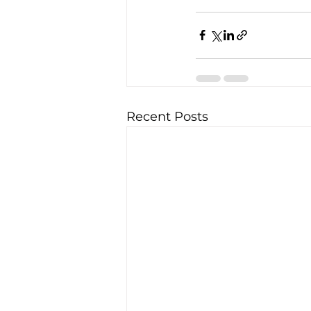
Recent Posts