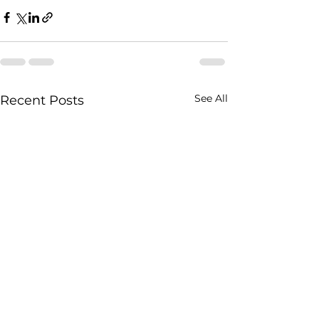
See All
Recent Posts